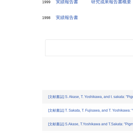
実績報告書
研究成果報告書概要
1999
実績報告書
1998
[文献書誌] S. Akase, T. Yoshikawa, and t. sakata: "Pi
[文献書誌] T. Sakata, T. Fujisawa, and T. Yoshikawa: "C
[文献書誌] S.Akase, T.Yoshikawa and T.Sakata: "Pigma