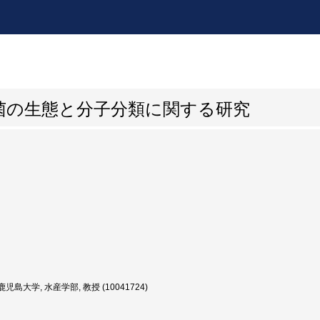
菌の生態と分子分類に関する研究
児島大学, 水産学部, 教授 (10041724)