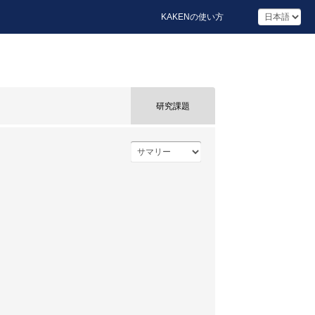
KAKENの使い方
研究課題