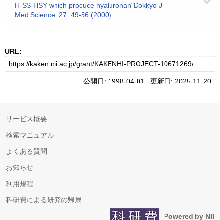
H-SS-HSY which produce hyaluronan"Dokkyo J
Med.Science. 27. 49-56 (2000)
URL:
公開日: 1998-04-01 更新日: 2025-11-20
サービス概要
検索マニュアル
よくある質問
お知らせ
利用規程
科研費による研究の帰属
Powered by NII