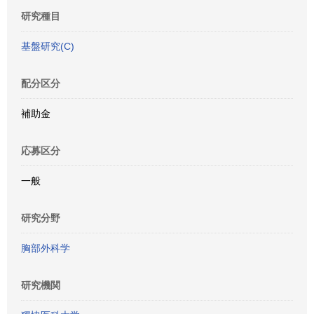
研究種目
基盤研究(C)
配分区分
補助金
応募区分
一般
研究分野
胸部外科学
研究機関