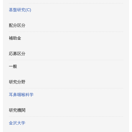
基盤研究(C)
配分区分
補助金
応募区分
一般
研究分野
耳鼻咽喉科学
研究機関
金沢大学