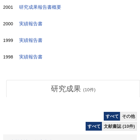
2001
研究成果報告書概要
2000
実績報告書
1999
実績報告書
1998
実績報告書
研究成果
(
10
件)
すべて
その他
すべて
文献書誌 (10件)