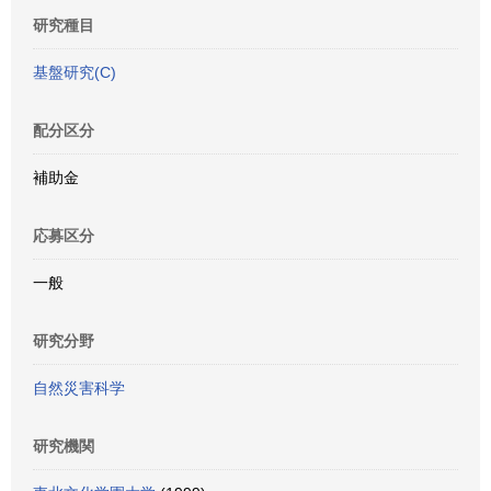
研究種目
基盤研究(C)
配分区分
補助金
応募区分
一般
研究分野
自然災害科学
研究機関