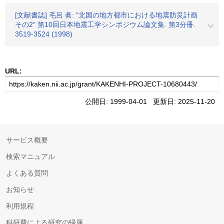
[文献書誌] 毛呂 眞: "北国の地方都市における地震防災計画
その2" 第10回日本地震工学シンポジウム論文集. 第3分冊.
3519-3524 (1998)
URL:
公開日: 1999-04-01 更新日: 2025-11-20
サービス概要
検索マニュアル
よくある質問
お知らせ
利用規程
科研費による研究の帰属