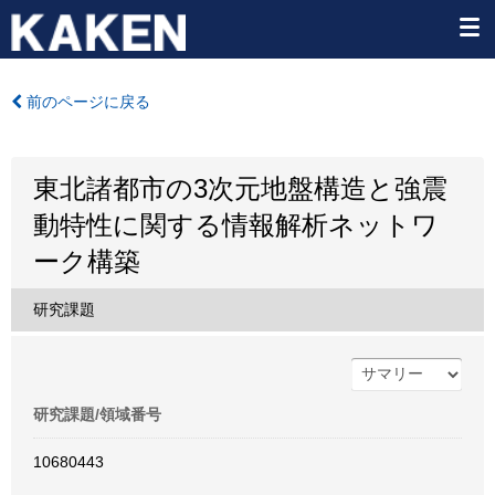
前のページに戻る
東北諸都市の3次元地盤構造と強震
動特性に関する情報解析ネットワ
ーク構築
研究課題
研究課題/領域番号
10680443