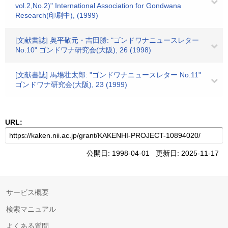
vol.2,No.2)" International Association for Gondwana
Research(印刷中), (1999)
[文献書誌] 奥平敬元・吉田勝: "ゴンドワナニュースレター
No.10" ゴンドワナ研究会(大阪), 26 (1998)
[文献書誌] 馬場壮太郎: "ゴンドワナニュースレター No.11"
ゴンドワナ研究会(大阪), 23 (1999)
URL:
公開日: 1998-04-01 更新日: 2025-11-17
サービス概要
検索マニュアル
よくある質問