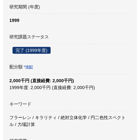
研究期間 (年度)
1999
研究課題ステータス
完了 (1999年度)
配分額
*注記
2,000千円 (直接経費: 2,000千円)
1999年度: 2,000千円 (直接経費: 2,000千円)
キーワード
フラーレン / キラリティ / 絶対立体化学 / 円二色性スペクト
ル / 力場計算