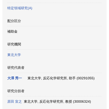
特定領域研究(A)
配分区分
補助金
研究機関
東北大学
研究代表者
大澤 秀一
東北大学, 反応化学研究所, 助手 (00291055)
研究分担者
原田 宣之
東北大学, 反応化学研究所, 教授 (30006324)