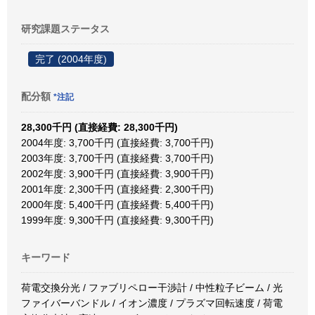
研究課題ステータス
完了 (2004年度)
配分額
*注記
28,300千円 (直接経費: 28,300千円)
2004年度: 3,700千円 (直接経費: 3,700千円)
2003年度: 3,700千円 (直接経費: 3,700千円)
2002年度: 3,900千円 (直接経費: 3,900千円)
2001年度: 2,300千円 (直接経費: 2,300千円)
2000年度: 5,400千円 (直接経費: 5,400千円)
1999年度: 9,300千円 (直接経費: 9,300千円)
キーワード
荷電交換分光 / ファブリペロー干渉計 / 中性粒子ビーム / 光
ファイバーバンドル / イオン濃度 / プラズマ回転速度 / 荷電