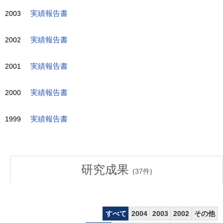
2003
実績報告書
2002
実績報告書
2001
実績報告書
2000
実績報告書
1999
実績報告書
研究成果
(
37
件)
すべて
2004
2003
2002
その他