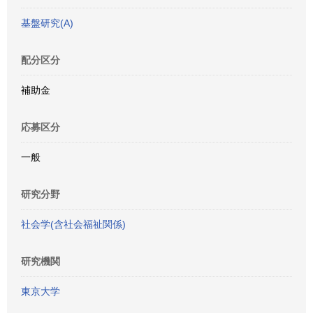
基盤研究(A)
配分区分
補助金
応募区分
一般
研究分野
社会学(含社会福祉関係)
研究機関
東京大学