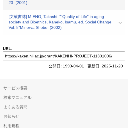
23. (2001)
[文献書誌] MIENO, Takashi: ""Quality of Life" in aging
society and Bioethics, Kaneko, Isamu, ed. Social Change
Vol. 8"Minerva Shobo. (2002)
URL:
公開日: 1999-04-01 更新日: 2025-11-20
サービス概要
検索マニュアル
よくある質問
お知らせ
利用規程