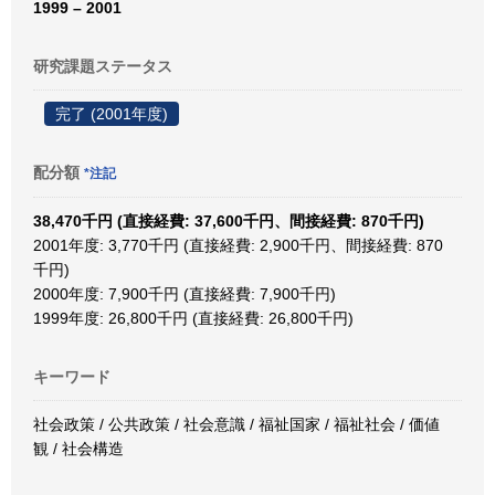
1999 – 2001
研究課題ステータス
完了 (2001年度)
配分額
*注記
38,470千円 (直接経費: 37,600千円、間接経費: 870千円)
2001年度: 3,770千円 (直接経費: 2,900千円、間接経費: 870
千円)
2000年度: 7,900千円 (直接経費: 7,900千円)
1999年度: 26,800千円 (直接経費: 26,800千円)
キーワード
社会政策 / 公共政策 / 社会意識 / 福祉国家 / 福祉社会 / 価値
観 / 社会構造