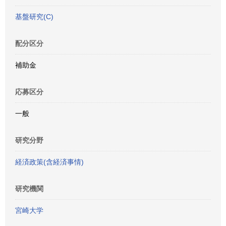
基盤研究(C)
配分区分
補助金
応募区分
一般
研究分野
経済政策(含経済事情)
研究機関
宮崎大学