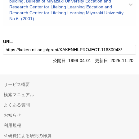
bulding, Bulletin of Miyazaki University Edcation and
Research Center for Lifelong Learning"Edcation and
Research Center for Lifelong Learning Miyazaki University.
No.6. (2001)
URL:
公開日: 1999-04-01 更新日: 2025-11-20
サービス概要
検索マニュアル
よくある質問
お知らせ
利用規程
科研費による研究の帰属