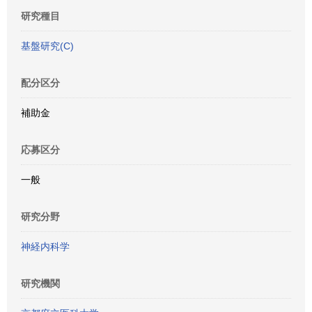
研究種目
基盤研究(C)
配分区分
補助金
応募区分
一般
研究分野
神経内科学
研究機関