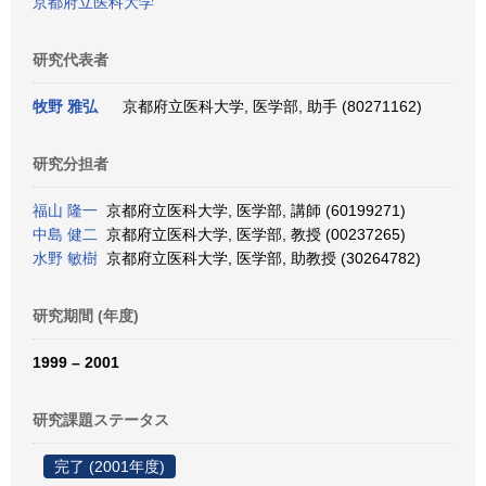
京都府立医科大学
研究代表者
牧野 雅弘
京都府立医科大学, 医学部, 助手 (80271162)
研究分担者
福山 隆一
京都府立医科大学, 医学部, 講師 (60199271)
中島 健二
京都府立医科大学, 医学部, 教授 (00237265)
水野 敏樹
京都府立医科大学, 医学部, 助教授 (30264782)
研究期間 (年度)
1999 – 2001
研究課題ステータス
完了 (2001年度)