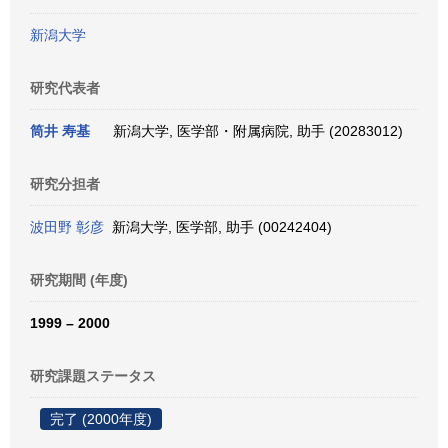
新潟大学
研究代表者
筒井 寿基
新潟大学, 医学部・附属病院, 助手 (20283012)
研究分担者
波田野 彰彦
新潟大学, 医学部, 助手 (00242404)
研究期間 (年度)
1999 – 2000
研究課題ステータス
完了 (2000年度)