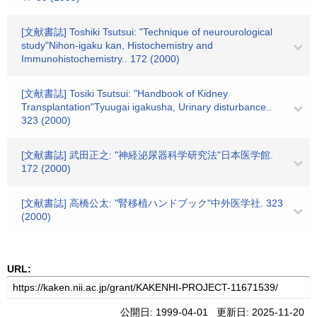
[文献書誌] Toshiki Tsutsui: "Technique of neurourological
study"Nihon-igaku kan, Histochemistry and
Immunohistochemistry.. 172 (2000)
[文献書誌] Tosiki Tsutsui: "Handbook of Kidney
Transplantation"Tyuugai igakusha, Urinary disturbance..
323 (2000)
[文献書誌] 武田正之: "神経泌尿器科学研究法"日本医学館.
172 (2000)
[文献書誌] 高橋公太: "腎移植ハンドブック"中外医学社. 323
(2000)
URL:
公開日: 1999-04-01 更新日: 2025-11-20