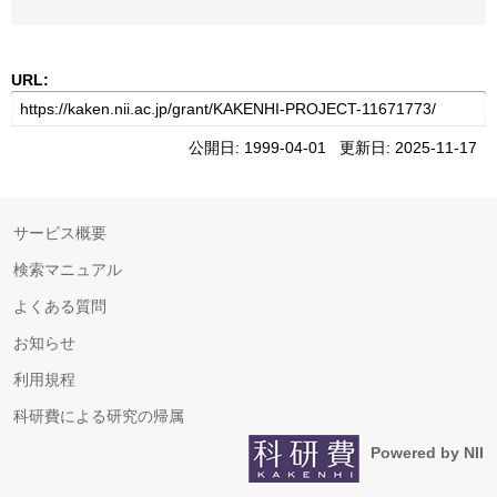
URL:
公開日: 1999-04-01 更新日: 2025-11-17
サービス概要
検索マニュアル
よくある質問
お知らせ
利用規程
科研費による研究の帰属
Powered by NII