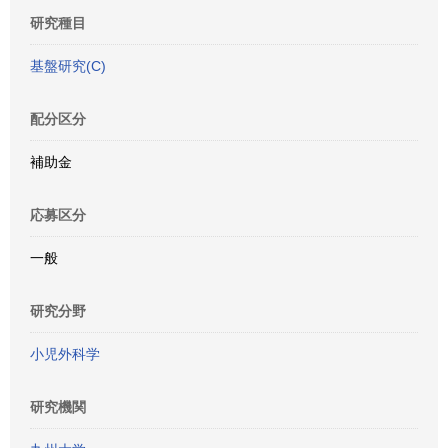
研究種目
基盤研究(C)
配分区分
補助金
応募区分
一般
研究分野
小児外科学
研究機関