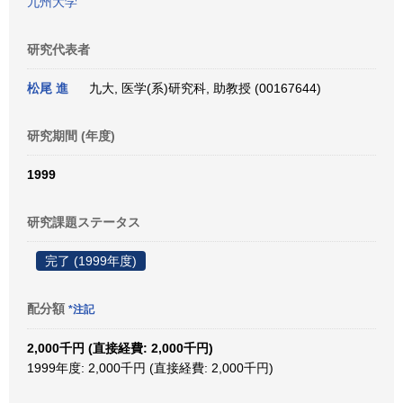
九州大学
研究代表者
松尾 進
九大, 医学(系)研究科, 助教授 (00167644)
研究期間 (年度)
1999
研究課題ステータス
完了 (1999年度)
配分額
*注記
2,000千円 (直接経費: 2,000千円)
1999年度: 2,000千円 (直接経費: 2,000千円)