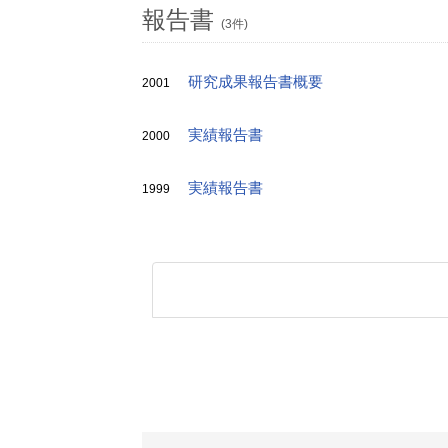
報告書
(3件)
研究成果報告書概要
2001
実績報告書
2000
実績報告書
1999