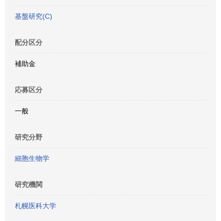
基盤研究(C)
配分区分
補助金
応募区分
一般
研究分野
細胞生物学
研究機関
札幌医科大学