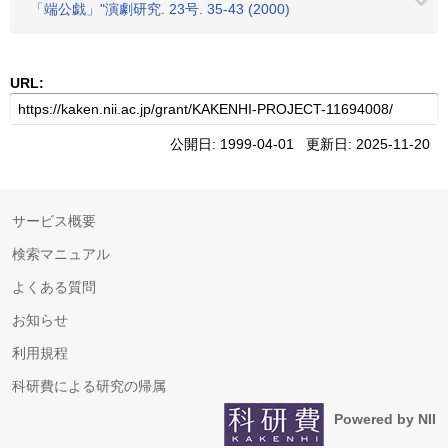
「端公戯」"演劇研究. 23号. 35-43 (2000)
URL:
公開日: 1999-04-01 更新日: 2025-11-20
サービス概要
検索マニュアル
よくある質問
お知らせ
利用規程
科研費による研究の帰属
Powered by NII