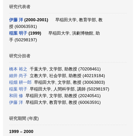
研究代表者
伊藤 洋
(2000-2001)
早稲田大学, 教育学部, 教
授 (60063591)
稲葉 明子
(1999)
早稲田大学, 演劇博物館, 助
手 (50298197)
研究分担者
橋本 裕之
千葉大学, 文学部, 助教授 (70208461)
細井 尚子
立教大学, 社会学部, 助教授 (40219184)
稲畑 耕一郎
早稲田大学, 文学部, 教授 (30063803)
稲葉 明子
早稲田大学, 人間科学部, 講師 (50298197)
和田 修
早稲田大学, 文学部, 助教授 (20240541)
伊藤 洋
早稲田大学, 教育学部, 教授 (60063591)
研究期間 (年度)
1999 – 2000