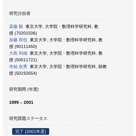
研究分担者
斎藤 毅
東京大学, 大学院・数理科学研究科, 教
授 (70201506)
加藤 和也
東京大学, 大学院・数理科学研究科, 教
授 (90111450)
大島 利雄
東京大学, 大学院・数理科学研究科, 教
授 (50011721)
寺杣 友秀
東京大学, 大学院・数理科学研究科, 助教
授 (50192654)
研究期間 (年度)
1999 – 2001
研究課題ステータス
完了 (2001年度)