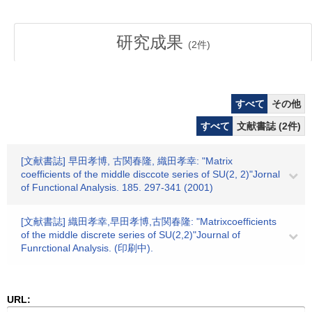
研究成果
(
2
件)
すべて
その他
すべて
文献書誌 (2件)
[文献書誌] 早田孝博, 古関春隆, 織田孝幸: "Matrix
coefficients of the middle disccote series of SU(2, 2)"Jornal
of Functional Analysis. 185. 297-341 (2001)
[文献書誌] 織田孝幸,早田孝博,古関春隆: "Matrixcoefficients
of the middle discrete series of SU(2,2)"Journal of
Funrctional Analysis. (印刷中).
URL: