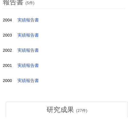
報告書
(5件)
2004
実績報告書
2003
実績報告書
2002
実績報告書
2001
実績報告書
2000
実績報告書
研究成果
(
27
件)