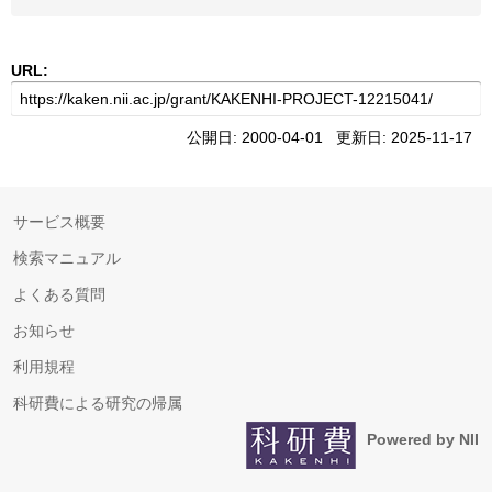
URL:
公開日: 2000-04-01 更新日: 2025-11-17
サービス概要
検索マニュアル
よくある質問
お知らせ
利用規程
科研費による研究の帰属
Powered by NII