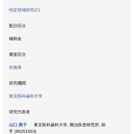
特定領域研究(C)
配分区分
補助金
審査区分
生物系
研究機関
東京医科歯科大学
研究代表者
山口 典子
東京医科歯科大学, 難治疾患研究所, 助
手 (90251553)