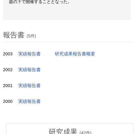
題の下で開催することとなった。
報告書
(5件)
2003
実績報告書
研究成果報告書概要
2002
実績報告書
2001
実績報告書
2000
実績報告書
研究成果
(
42
件)