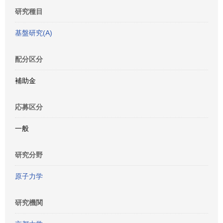
研究種目
基盤研究(A)
配分区分
補助金
応募区分
一般
研究分野
原子力学
研究機関