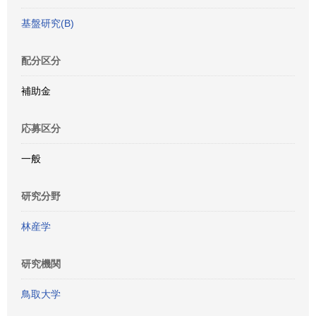
基盤研究(B)
配分区分
補助金
応募区分
一般
研究分野
林産学
研究機関
鳥取大学