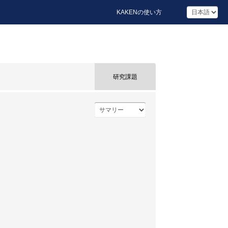
KAKENの使い方
研究課題