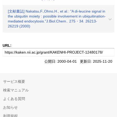
[文献書誌] Nakatsu,F.,Ohno,H., et al.: "A di-leucine signal in
the ubiquitin moiety : possible involvement in ubiquitination-
mediated endocytosis."J.Biol.Chem.. 275・34. 26213-
26219 (2000)
URL:
公開日: 2000-04-01 更新日: 2025-11-20
サービス概要
検索マニュアル
よくある質問
お知らせ
利用規程