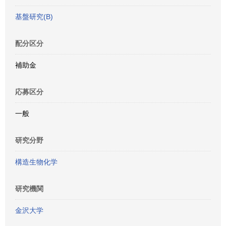
基盤研究(B)
配分区分
補助金
応募区分
一般
研究分野
構造生物化学
研究機関
金沢大学