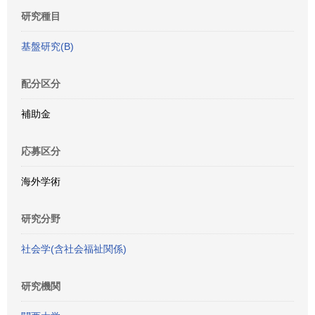
研究種目
基盤研究(B)
配分区分
補助金
応募区分
海外学術
研究分野
社会学(含社会福祉関係)
研究機関