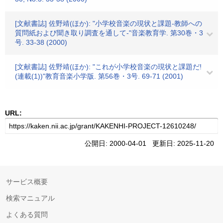
[文献書誌] 佐野靖(ほか): "小学校音楽の現状と課題-教師への
質問紙および聞き取り調査を通して-"音楽教育学. 第30巻・3
号. 33-38 (2000)
[文献書誌] 佐野靖(ほか): "これが小学校音楽の現状と課題だ!
(連載(1))"教育音楽小学版. 第56巻・3号. 69-71 (2001)
URL:
公開日: 2000-04-01 更新日: 2025-11-20
サービス概要
検索マニュアル
よくある質問