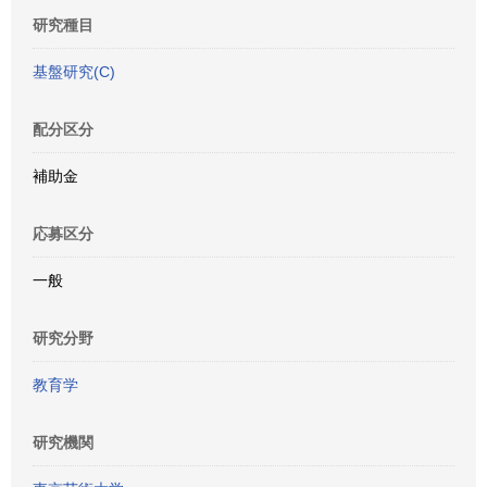
研究種目
基盤研究(C)
配分区分
補助金
応募区分
一般
研究分野
教育学
研究機関