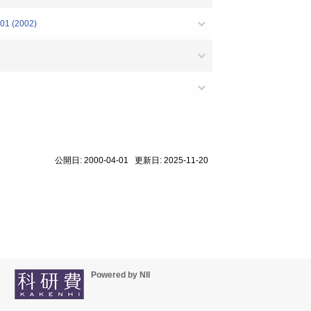
501 (2002)
公開日: 2000-04-01 更新日: 2025-11-20
Powered by NII