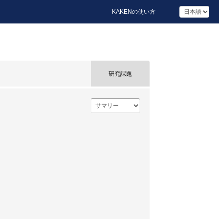
KAKENの使い方
研究課題