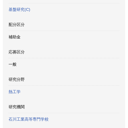
基盤研究(C)
配分区分
補助金
応募区分
一般
研究分野
熱工学
研究機関
石川工業高等専門学校