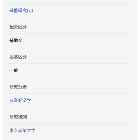
基盤研究(C)
配分区分
補助金
応募区分
一般
研究分野
農業経済学
研究機関
東京農業大学