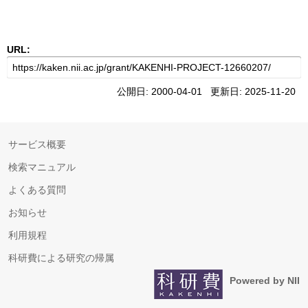
URL:
公開日: 2000-04-01 更新日: 2025-11-20
サービス概要
検索マニュアル
よくある質問
お知らせ
利用規程
科研費による研究の帰属
Powered by NII