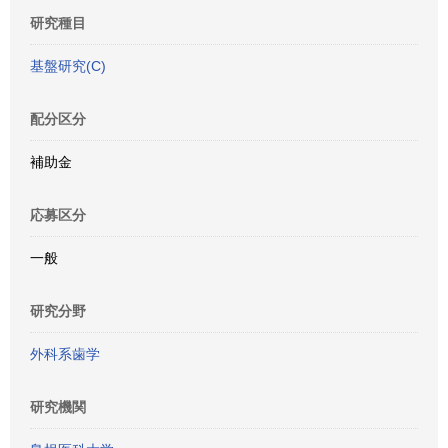
研究種目
基盤研究(C)
配分区分
補助金
応募区分
一般
研究分野
外科系歯学
研究機関