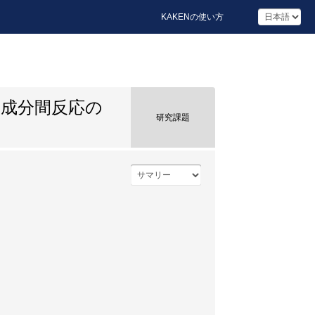
KAKENの使い方
成分間反応の
研究課題