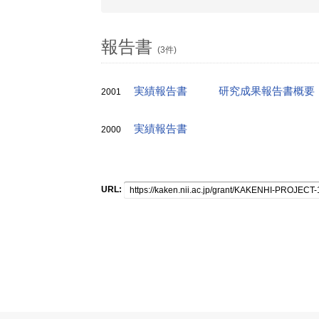
報告書
(3件)
実績報告書
研究成果報告書概要
2001
実績報告書
2000
URL: