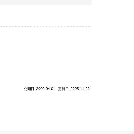
公開日: 2000-04-01 更新日: 2025-11-20