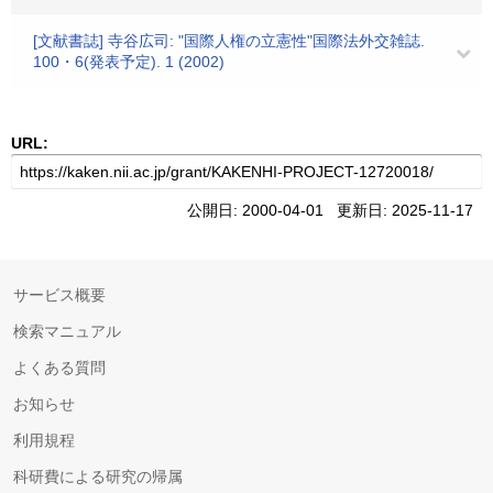
[文献書誌] 寺谷広司: "国際人権の立憲性"国際法外交雑誌.
100・6(発表予定). 1 (2002)
URL:
公開日: 2000-04-01 更新日: 2025-11-17
サービス概要
検索マニュアル
よくある質問
お知らせ
利用規程
科研費による研究の帰属