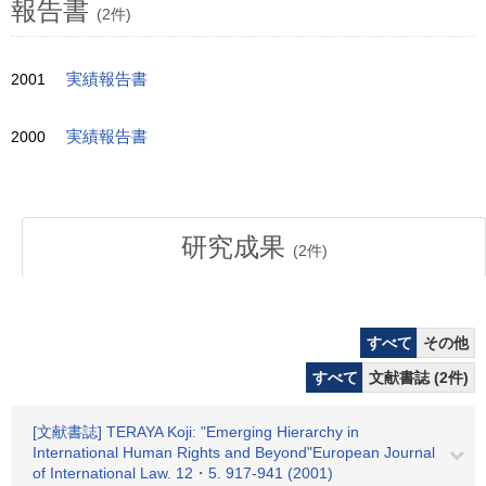
報告書
(2件)
2001
実績報告書
2000
実績報告書
研究成果
(
2
件)
すべて
その他
すべて
文献書誌 (2件)
[文献書誌] TERAYA Koji: "Emerging Hierarchy in
International Human Rights and Beyond"European Journal
of International Law. 12・5. 917-941 (2001)