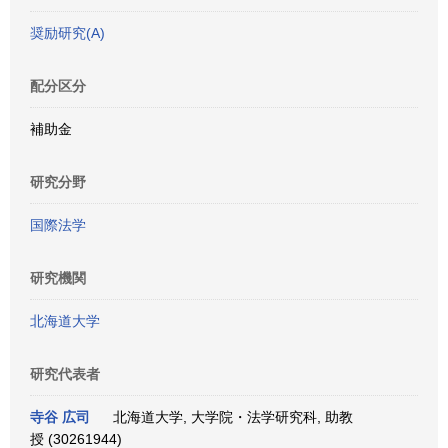
奨励研究(A)
配分区分
補助金
研究分野
国際法学
研究機関
北海道大学
研究代表者
寺谷 広司
北海道大学, 大学院・法学研究科, 助教
授 (30261944)