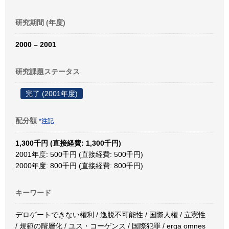
研究期間 (年度)
2000 – 2001
研究課題ステータス
完了 (2001年度)
配分額
*注記
1,300千円 (直接経費: 1,300千円)
2001年度: 500千円 (直接経費: 500千円)
2000年度: 800千円 (直接経費: 800千円)
キーワード
デロゲートできない権利 / 逸脱不可能性 / 国際人権 / 立憲性
/ 規範の階層化 / ユス・コーゲンス / 国際犯罪 / erga omnes