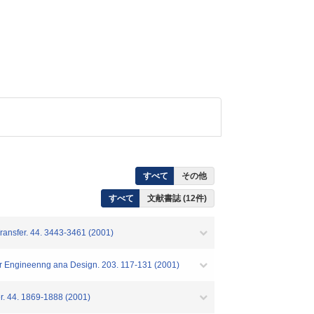
すべて
その他
すべて
文献書誌 (12件)
Transfer. 44. 3443-3461 (2001)
ear Engineenng ana Design. 203. 117-131 (2001)
fer. 44. 1869-1888 (2001)