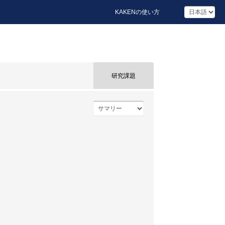
KAKENの使い方
研究課題