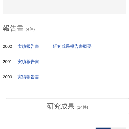
報告書
(4件)
2002
実績報告書
研究成果報告書概要
2001
実績報告書
2000
実績報告書
研究成果
(
14
件)