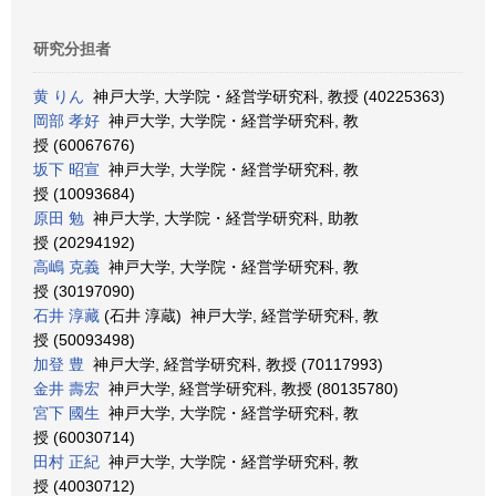
研究分担者
黄 りん
神戸大学, 大学院・経営学研究科, 教授 (40225363)
岡部 孝好
神戸大学, 大学院・経営学研究科, 教
授 (60067676)
坂下 昭宣
神戸大学, 大学院・経営学研究科, 教
授 (10093684)
原田 勉
神戸大学, 大学院・経営学研究科, 助教
授 (20294192)
高嶋 克義
神戸大学, 大学院・経営学研究科, 教
授 (30197090)
石井 淳藏
(石井 淳蔵) 神戸大学, 経営学研究科, 教
授 (50093498)
加登 豊
神戸大学, 経営学研究科, 教授 (70117993)
金井 壽宏
神戸大学, 経営学研究科, 教授 (80135780)
宮下 國生
神戸大学, 大学院・経営学研究科, 教
授 (60030714)
田村 正紀
神戸大学, 大学院・経営学研究科, 教
授 (40030712)