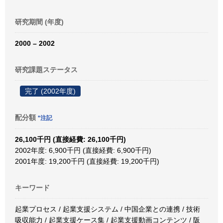
研究期間 (年度)
2000 – 2002
研究課題ステータス
完了 (2002年度)
配分額
*注記
26,100千円 (直接経費: 26,100千円)
2002年度: 6,900千円 (直接経費: 6,900千円)
2001年度: 19,200千円 (直接経費: 19,200千円)
キーワード
起業プロセス / 起業支援システム / 中国企業との連携 / 技術
吸収能力 / 起業支援ケース集 / 起業支援動画コンテンツ / 阪