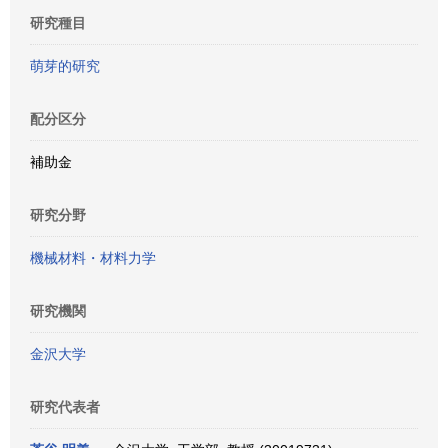
研究種目
萌芽的研究
配分区分
補助金
研究分野
機械材料・材料力学
研究機関
金沢大学
研究代表者