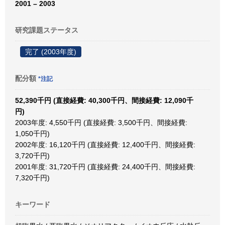
2001 – 2003
研究課題ステータス
完了 (2003年度)
配分額
*注記
52,390千円 (直接経費: 40,300千円、間接経費: 12,090千
円)
2003年度: 4,550千円 (直接経費: 3,500千円、間接経費:
1,050千円)
2002年度: 16,120千円 (直接経費: 12,400千円、間接経費:
3,720千円)
2001年度: 31,720千円 (直接経費: 24,400千円、間接経費:
7,320千円)
キーワード