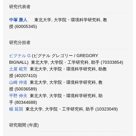
研究代表者
中塚 勝人
東北大学, 大学院・環境科学研究科, 教
授 (60005345)
研究分担者
ビグナル G
(ビグナル グレゴリー / GREGORY
BIGNALL) 東北大学, 大学院・工学研究科, 助手 (70333854)
土屋 範芳
東北大学, 大学院・環境科学研究科, 助教
授 (40207410)
山崎 仲道
東北大学, 大学院・環境科学研究科, 教
授 (50036589)
平野 伸夫
東北大学, 大学院・環境科学研究科, 助
手 (80344688)
楊 延国
東北大学, 大学院・工学研究科, 助手 (10323049)
研究期間 (年度)