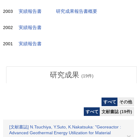
2003
実績報告書
研究成果報告書概要
2002
実績報告書
2001
実績報告書
研究成果
(
19
件)
すべて
その他
すべて
文献書誌 (19件)
[文献書誌] N.Tsuchiya, Y.Suto, K.Nakatsuka: "Georeactor :
Advanced Geothermal Energy Utilization for Material