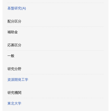
基盤研究(A)
配分区分
補助金
応募区分
一般
研究分野
資源開発工学
研究機関
東北大学