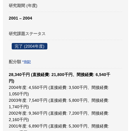
研究期間 (年度)
2001 – 2004
研究課題ステータス
完了 (2004年度)
配分額
*注記
28,340千円 (直接経費: 21,800千円、間接経費: 6,540千
円)
2004年度: 4,550千円 (直接経費: 3,500千円、間接経費:
1,050千円)
2003年度: 7,540千円 (直接経費: 5,800千円、間接経費:
1,740千円)
2002年度: 9,360千円 (直接経費: 7,200千円、間接経費:
2,160千円)
2001年度: 6,890千円 (直接経費: 5,300千円、間接経費: