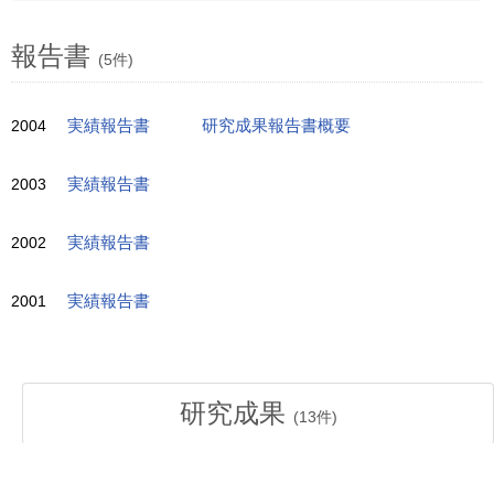
報告書
(5件)
2004
実績報告書
研究成果報告書概要
2003
実績報告書
2002
実績報告書
2001
実績報告書
研究成果
(
13
件)