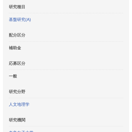
研究種目
基盤研究(A)
配分区分
補助金
応募区分
一般
研究分野
人文地理学
研究機関