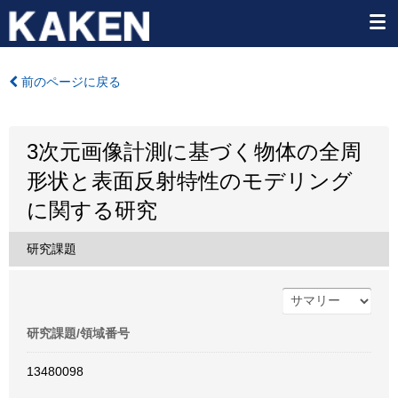
前のページに戻る
3次元画像計測に基づく物体の全周
形状と表面反射特性のモデリング
に関する研究
研究課題
研究課題/領域番号
13480098