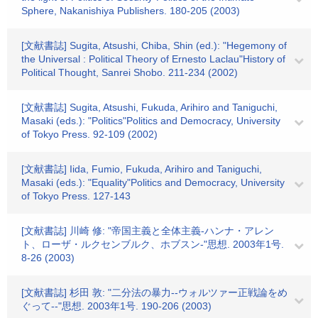
Sphere, Nakanishiya Publishers. 180-205 (2003)
[文献書誌] Sugita, Atsushi, Chiba, Shin (ed.): "Hegemony of
the Universal : Political Theory of Ernesto Laclau"History of
Political Thought, Sanrei Shobo. 211-234 (2002)
[文献書誌] Sugita, Atsushi, Fukuda, Arihiro and Taniguchi,
Masaki (eds.): "Politics"Politics and Democracy, University
of Tokyo Press. 92-109 (2002)
[文献書誌] Iida, Fumio, Fukuda, Arihiro and Taniguchi,
Masaki (eds.): "Equality"Politics and Democracy, University
of Tokyo Press. 127-143
[文献書誌] 川崎 修: "帝国主義と全体主義-ハンナ・アレン
ト、ローザ・ルクセンブルク、ホブスン-"思想. 2003年1号.
8-26 (2003)
[文献書誌] 杉田 敦: "二分法の暴力--ウォルツァー正戦論をめ
ぐって--"思想. 2003年1号. 190-206 (2003)