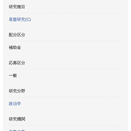
研究種目
基盤研究(C)
配分区分
補助金
応募区分
一般
研究分野
政治学
研究機関