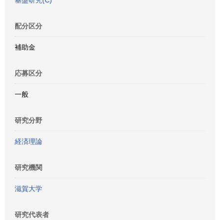
基盤研究(C)
配分区分
補助金
応募区分
一般
研究分野
経済理論
研究機関
滋賀大学
研究代表者