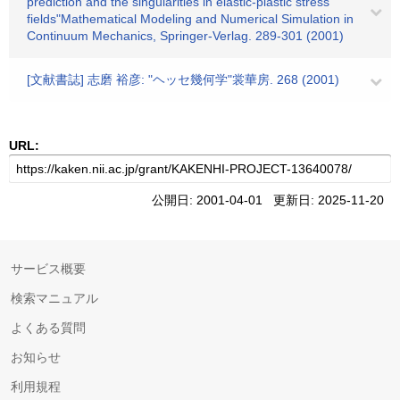
prediction and the singularities in elastic-plastic stress
fields"Mathematical Modeling and Numerical Simulation in
Continuum Mechanics, Springer-Verlag. 289-301 (2001)
[文献書誌] 志磨 裕彦: "ヘッセ幾何学"裳華房. 268 (2001)
URL:
公開日: 2001-04-01 更新日: 2025-11-20
サービス概要
検索マニュアル
よくある質問
お知らせ
利用規程