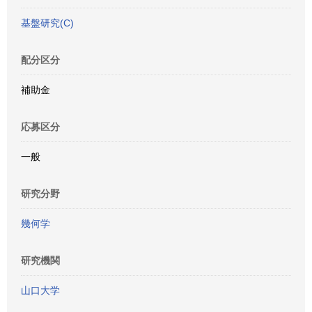
基盤研究(C)
配分区分
補助金
応募区分
一般
研究分野
幾何学
研究機関
山口大学