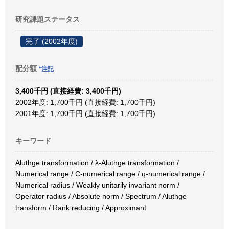
研究課題ステータス
完了 (2002年度)
配分額
*注記
3,400千円 (直接経費: 3,400千円)
2002年度: 1,700千円 (直接経費: 1,700千円)
2001年度: 1,700千円 (直接経費: 1,700千円)
キーワード
Aluthge transformation / λ-Aluthge transformation /
Numerical range / C-numerical range / q-numerical range /
Numerical radius / Weakly unitarily invariant norm /
Operator radius / Absolute norm / Spectrum / Aluthge
transform / Rank reducing / Approximant