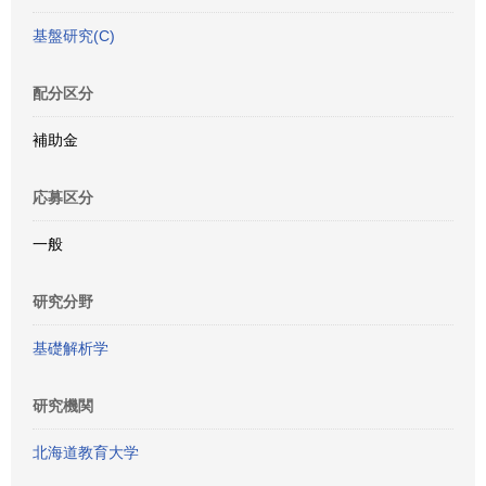
基盤研究(C)
配分区分
補助金
応募区分
一般
研究分野
基礎解析学
研究機関
北海道教育大学