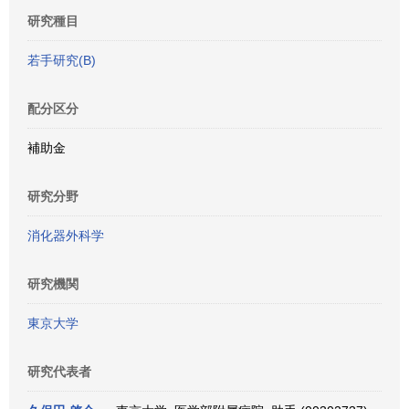
研究種目
若手研究(B)
配分区分
補助金
研究分野
消化器外科学
研究機関
東京大学
研究代表者