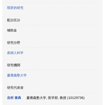
萌芽的研究
配分区分
補助金
研究分野
産婦人科学
研究機関
慶應義塾大学
研究代表者
吉村 泰典
慶應義塾大学, 医学部, 教授 (10129736)