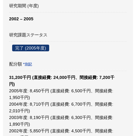
研究期間 (年度)
2002 – 2005
研究課題ステータス
完了 (2005年度)
配分額
*注記
31,200千円 (直接経費: 24,000千円、間接経費: 7,200千
円)
2005年度: 8,450千円 (直接経費: 6,500千円、間接経費:
1,950千円)
2004年度: 8,710千円 (直接経費: 6,700千円、間接経費:
2,010千円)
2003年度: 8,190千円 (直接経費: 6,300千円、間接経費:
1,890千円)
2002年度: 5,850千円 (直接経費: 4,500千円、間接経費: