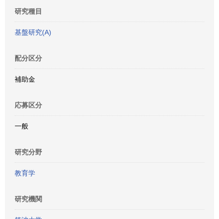
研究種目
基盤研究(A)
配分区分
補助金
応募区分
一般
研究分野
教育学
研究機関