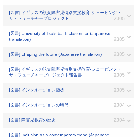
[図書] イギリスの視覚障害児特別支援教育-シェービング・
ザ・フューチャープロジェクト
2005
[図書] University of Tsukuba, Inclusion for (Japanese
translation)
2005
[図書] Shaping the future (Japanese translation)
2005
[図書] イギリスの視覚障害児特別支援教育-シェーピング・
ザ・フューチャープロジェクト報告書
2005
[図書] インクルージョン指標
2005
[図書] インクルージョンの時代
2004
[図書] 障害児教育の歴史
2004
[図書] Inclusion as a contemporary trend (Japanese