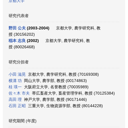
京都大学
研究代表者
野田 公夫
(2003-2004)
京都大学, 農学研究科, 教
授 (30156202)
稲本 志良
(2002)
京都大学, 農学研究科, 教
授 (80026468)
研究分担者
小田 滋晃
京都大学, 農学研究科, 教授 (70169308)
横溝 功
岡山大学, 農学部, 教授 (00174863)
桂 瑛一
大阪府立大学, 名誉教授 (70035989)
佐々木 市夫
帯広畜産大学, 畜産管理学科, 教授 (70125384)
高田 理
神戸大学, 農学部, 教授 (90171446)
石田 正昭
三重大学, 生物資源学部, 教授 (80144228)
研究期間 (年度)