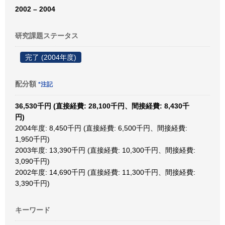
2002 – 2004
研究課題ステータス
完了 (2004年度)
配分額
*注記
36,530千円 (直接経費: 28,100千円、間接経費: 8,430千
円)
2004年度: 8,450千円 (直接経費: 6,500千円、間接経費:
1,950千円)
2003年度: 13,390千円 (直接経費: 10,300千円、間接経費:
3,090千円)
2002年度: 14,690千円 (直接経費: 11,300千円、間接経費:
3,390千円)
キーワード