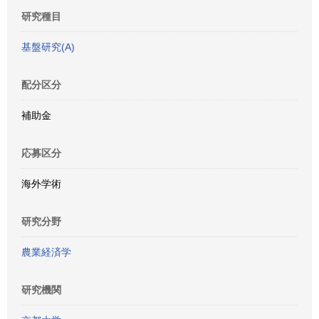
研究種目
基盤研究(A)
配分区分
補助金
応募区分
海外学術
研究分野
農業経済学
研究機関