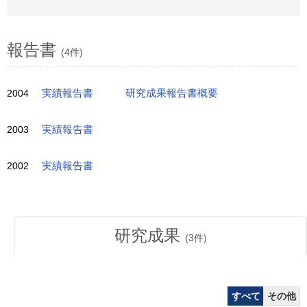
報告書
(4件)
2004
実績報告書
研究成果報告書概要
2003
実績報告書
2002
実績報告書
研究成果
(
3
件)
すべて
その他