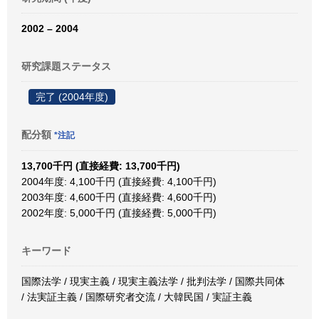
2002 – 2004
研究課題ステータス
完了 (2004年度)
配分額
*注記
13,700千円 (直接経費: 13,700千円)
2004年度: 4,100千円 (直接経費: 4,100千円)
2003年度: 4,600千円 (直接経費: 4,600千円)
2002年度: 5,000千円 (直接経費: 5,000千円)
キーワード
国際法学 / 現実主義 / 現実主義法学 / 批判法学 / 国際共同体
/ 法実証主義 / 国際研究者交流 / 大韓民国 / 実証主義