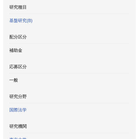
研究種目
基盤研究(B)
配分区分
補助金
応募区分
一般
研究分野
国際法学
研究機関