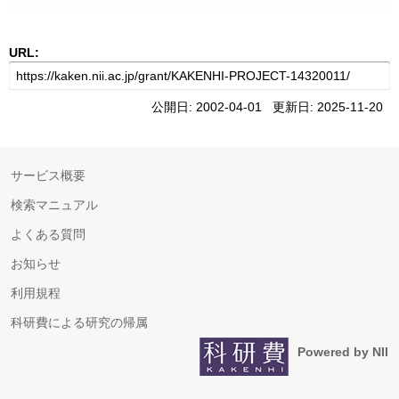
URL:
公開日: 2002-04-01 更新日: 2025-11-20
サービス概要
検索マニュアル
よくある質問
お知らせ
利用規程
科研費による研究の帰属
Powered by NII