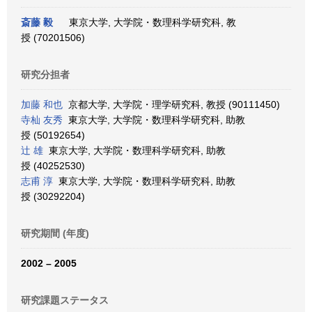
斎藤 毅
東京大学, 大学院・数理科学研究科, 教
授 (70201506)
研究分担者
加藤 和也
京都大学, 大学院・理学研究科, 教授 (90111450)
寺杣 友秀
東京大学, 大学院・数理科学研究科, 助教
授 (50192654)
辻 雄
東京大学, 大学院・数理科学研究科, 助教
授 (40252530)
志甫 淳
東京大学, 大学院・数理科学研究科, 助教
授 (30292204)
研究期間 (年度)
2002 – 2005
研究課題ステータス