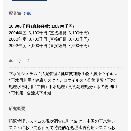
配分額
*注記
10,800千円 (直接経費: 10,800千円)
2004年度: 3,100千円 (直接経費: 3,100千円)
2003年度: 3,700千円 (直接経費: 3,700千円)
2002年度: 4,000千円 (直接経費: 4,000千円)
キーワード
下水道システム / 汚泥管理 / 健康関連微生物 / 病原ウイルス
/ 下水再利用 / 健康リスク / ノロウイルス / 公衆便所 / 下水
処理水再利用 / 中国 / 下水処理 / 汚泥処理処分 / 水の再利用
/ 再利用 / 合流式下水道
研究概要
汚泥管理システムの現状調査に引き続き、中国の下水道シ
ステムにおいてきわめて特徴的な処理水再利用システムお