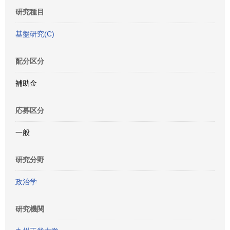
研究種目
基盤研究(C)
配分区分
補助金
応募区分
一般
研究分野
政治学
研究機関