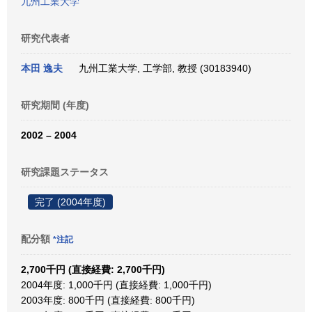
九州工業大学
研究代表者
本田 逸夫
九州工業大学, 工学部, 教授 (30183940)
研究期間 (年度)
2002 – 2004
研究課題ステータス
完了 (2004年度)
配分額
*注記
2,700千円 (直接経費: 2,700千円)
2004年度: 1,000千円 (直接経費: 1,000千円)
2003年度: 800千円 (直接経費: 800千円)