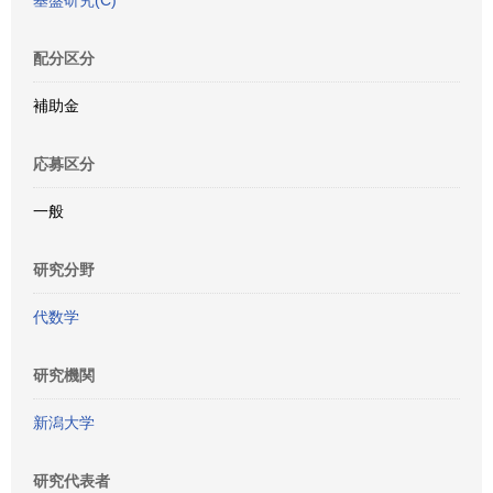
基盤研究(C)
配分区分
補助金
応募区分
一般
研究分野
代数学
研究機関
新潟大学
研究代表者