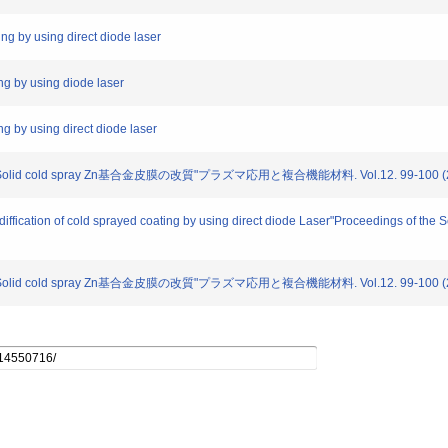
g by using direct diode laser
g by using diode laser
 by using direct diode laser
 cold spray Zn基合金皮膜の改質"プラズマ応用と複合機能材料. Vol.12. 99-100 (2
 of cold sprayed coating by using direct diode Laser"Proceedings of the Sec
 cold spray Zn基合金皮膜の改質"プラズマ応用と複合機能材料. Vol.12. 99-100 (2