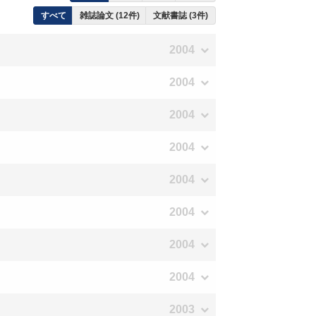
すべて
雑誌論文 (12件)
文献書誌 (3件)
2004
2004
2004
2004
2004
2004
2004
2004
2003