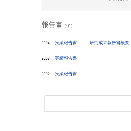
報告書
(4件)
実績報告書
研究成果報告書概要
2004
実績報告書
2003
実績報告書
2002