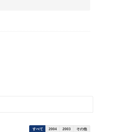
すべて
2004
2003
その他