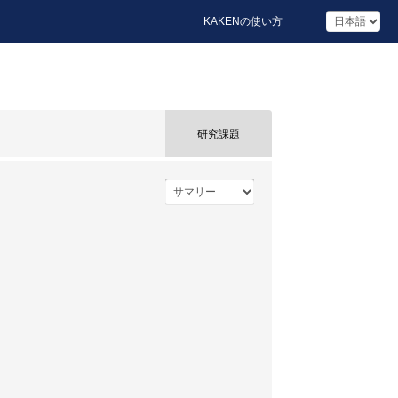
KAKENの使い方
研究課題